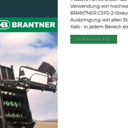
Verwendung von hochwe
BRANTNER CSP2-2-Streuwe
Ausbringung von allen S
Kalk - in jedem Bereich ei
DOWNLOAD PDF