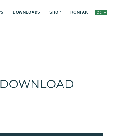
WS
DOWNLOADS
SHOP
KONTAKT
 DOWNLOAD