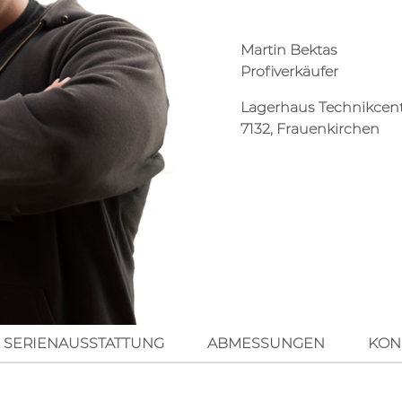
Martin Bektas
Profiverkäufer
Lagerhaus Technikcen
7132, Frauenkirchen
SERIENAUSSTATTUNG
ABMESSUNGEN
KON