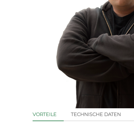
VORTEILE
TECHNISCHE DATEN