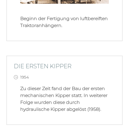
Beginn der Fertigung von luftbereiften
Traktoranhängern.
DIE ERSTEN KIPPER
1954
Zu dieser Zeit fand der Bau der ersten
mechanischen Kipper statt. In weiterer
Folge wurden diese durch
hydraulische Kipper abgelöst (1958).