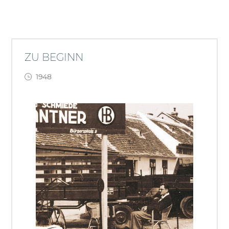
ZU BEGINN
1948