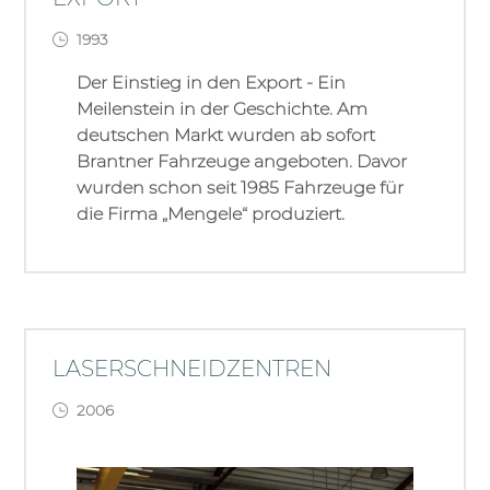
1993
Der Einstieg in den Export - Ein
Meilenstein in der Geschichte. Am
deutschen Markt wurden ab sofort
Brantner Fahrzeuge angeboten. Davor
wurden schon seit 1985 Fahrzeuge für
die Firma „Mengele“ produziert.
LASERSCHNEIDZENTREN
2006