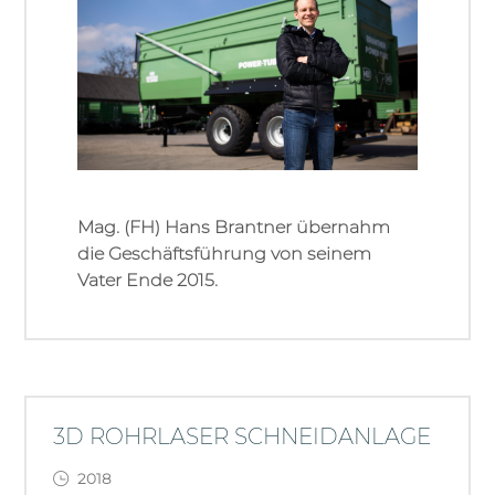
Mag. (FH) Hans Brantner übernahm
die Geschäftsführung von seinem
Vater Ende 2015.
3D ROHRLASER SCHNEIDANLAGE
2018