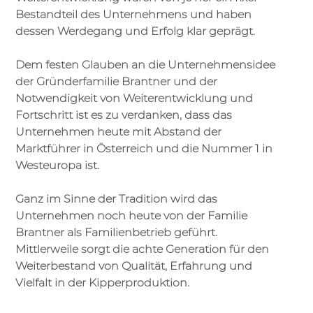
Bestandteil des Unternehmens und haben
dessen Werdegang und Erfolg klar geprägt.
Dem festen Glauben an die Unternehmensidee
der Gründerfamilie Brantner und der
Notwendigkeit von Weiterentwicklung und
Fortschritt ist es zu verdanken, dass das
Unternehmen heute mit Abstand der
Marktführer in Österreich und die Nummer 1 in
Westeuropa ist.
Ganz im Sinne der Tradition wird das
Unternehmen noch heute von der Familie
Brantner als Familienbetrieb geführt.
Mittlerweile sorgt die achte Generation für den
Weiterbestand von Qualität, Erfahrung und
Vielfalt in der Kipperproduktion.