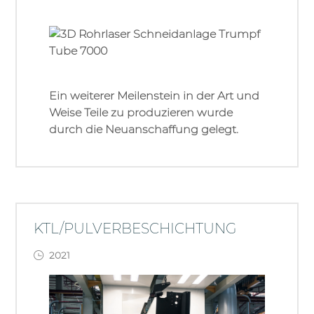
Ein weiterer Meilenstein in der Art und
Weise Teile zu produzieren wurde
durch die Neuanschaffung gelegt.
KTL/PULVERBESCHICHTUNG
2021