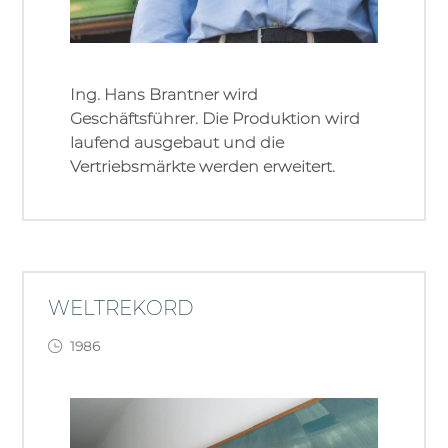
Ing. Hans Brantner wird
Geschäftsführer. Die Produktion wird
laufend ausgebaut und die
Vertriebsmärkte werden erweitert.
WELTREKORD
1986