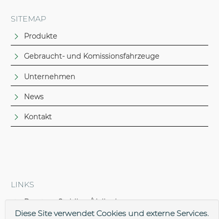
SITEMAP
Produkte
Gebraucht- und Komissionsfahrzeuge
Unternehmen
News
Kontakt
LINKS
Brantner Stahlbau/Hallenbau
Diese Site verwendet Cookies und externe Services.