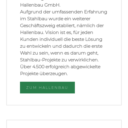
Hallenbau GmbH.
Aufgrund der umfassenden Erfahrung
im Stahlbau wurde ein weiterer
Geschäftszweig etabliert, nämlich der
Hallenbau. Vision ist es, für jeden
Kunden individuell die beste Lösung
zu entwickeln und dadurch die erste
Wahl zu sein, wenn es darum geht,
Stahlbau-Projekte zu verwirklichen.
Über 4.500 erfolgreich abgewickelte
Projekte überzeugen.
ZUM HALLENBAU