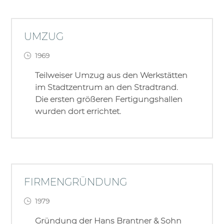
UMZUG
1969
Teilweiser Umzug aus den Werkstätten
im Stadtzentrum an den Stradtrand.
Die ersten größeren Fertigungshallen
wurden dort errichtet.
FIRMENGRÜNDUNG
1979
Gründung der Hans Brantner & Sohn