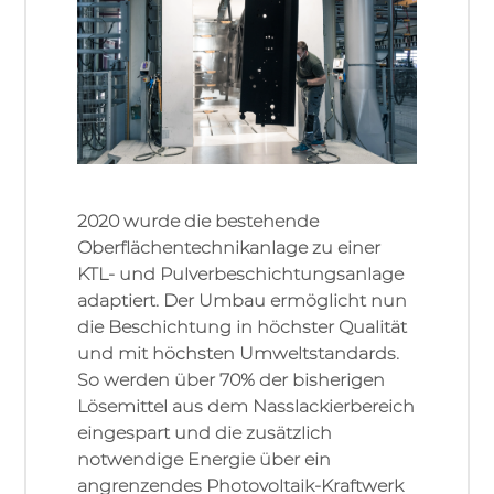
2020 wurde die bestehende
Oberflächentechnikanlage zu einer
KTL- und Pulverbeschichtungsanlage
adaptiert. Der Umbau ermöglicht nun
die Beschichtung in höchster Qualität
und mit höchsten Umweltstandards.
So werden über 70% der bisherigen
Lösemittel aus dem Nasslackierbereich
eingespart und die zusätzlich
notwendige Energie über ein
angrenzendes Photovoltaik-Kraftwerk