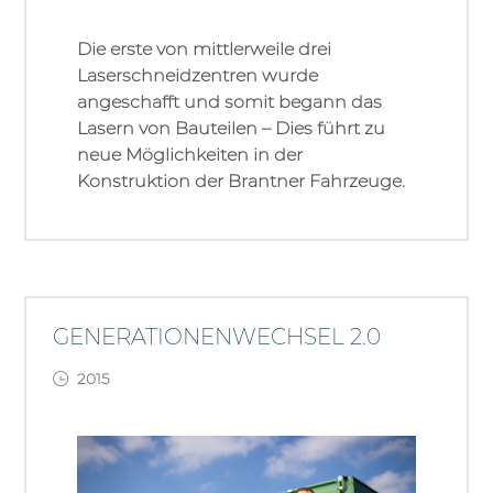
Die erste von mittlerweile drei
Laserschneidzentren wurde
angeschafft und somit begann das
Lasern von Bauteilen – Dies führt zu
neue Möglichkeiten in der
Konstruktion der Brantner Fahrzeuge.
GENERATIONENWECHSEL 2.0
2015