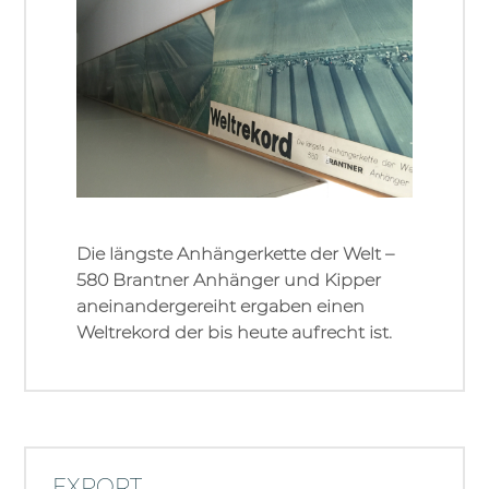
Die längste Anhängerkette der Welt –
580 Brantner Anhänger und Kipper
aneinandergereiht ergaben einen
Weltrekord der bis heute aufrecht ist.
EXPORT