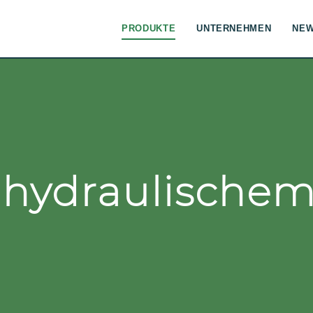
PRODUKTE
UNTERNEHMEN
NE
hydraulischem