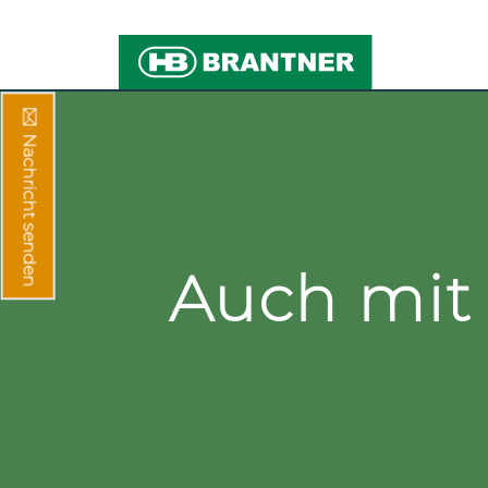
Nachricht senden
Auch mit 