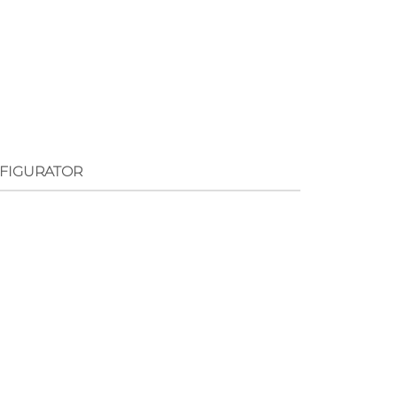
FIGURATOR