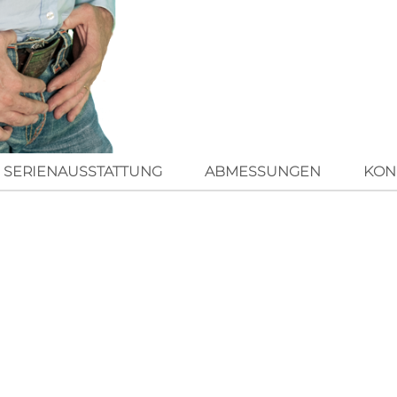
SERIENAUSSTATTUNG
ABMESSUNGEN
KON