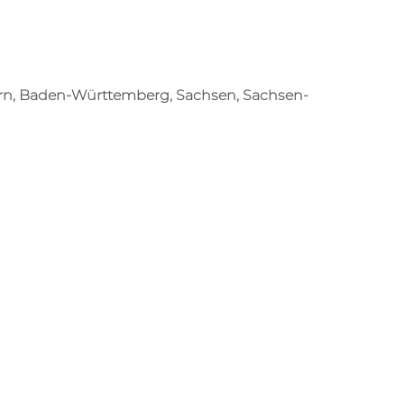
ern, Baden-Württemberg, Sachsen, Sachsen-