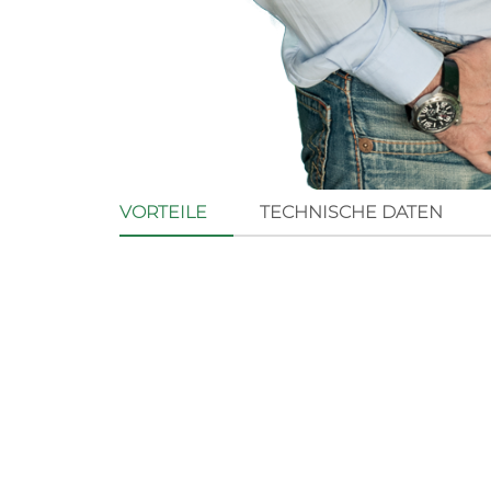
VORTEILE
TECHNISCHE DATEN