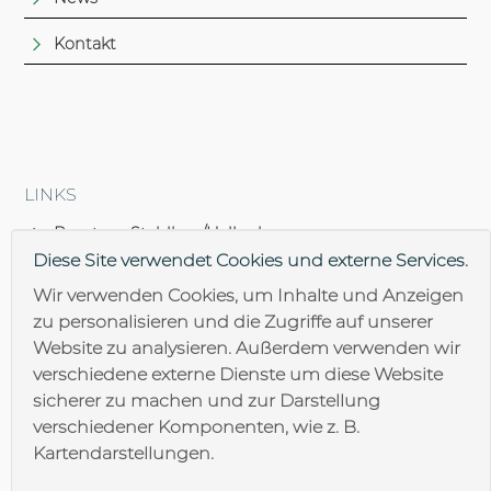
Kontakt
LINKS
Brantner Stahlbau/Hallenbau
Diese Site verwendet Cookies und externe Services.
Brantner Lohnfertigung
Wir verwenden Cookies, um Inhalte und Anzeigen
zu personalisieren und die Zugriffe auf unserer
Brantner Oberflächentechnik
Website zu analysieren. Außerdem verwenden wir
verschiedene externe Dienste um diese Website
sicherer zu machen und zur Darstellung
verschiedener Komponenten, wie z. B.
Kartendarstellungen.