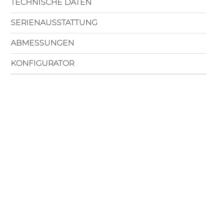
TECHNISCHE DATEN
SERIENAUSSTATTUNG
ABMESSUNGEN
KONFIGURATOR