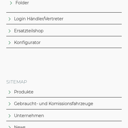
Folder
Login Händler/Vertreter
Ersatzteilshop
Konfigurator
SITEMAP
Produkte
Gebraucht- und Komissionsfahrzeuge
Unternehmen
News