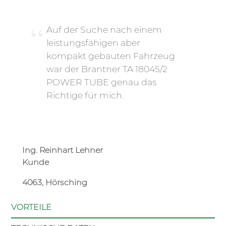
Auf der Suche nach einem
leistungsfähigen aber
kompakt gebauten Fahrzeug
war der Brantner TA 18045/2
POWER TUBE genau das
Richtige für mich.
Ing. Reinhart Lehner
Kunde
4063, Hörsching
VORTEILE