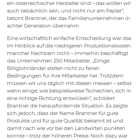
ein österreichischer Hersteller sind – das wollen wir
auch tatsächlich sein, und nicht nur am Papier“,
betont Brantner, der das Familienunternehmen in
achter Generation übernahm.
Eine wirtschaftlich einfache Entscheidung war das
im Hinblick auf die niedrigeren Produktionskosten
mancher Nachbarn nicht – immerhin beschäftigt
das Unternehmen 250 Mitarbeiter. „Einige
Billiglohnländer stellen nicht zu fairen
Bedingungen für ihre Mitarbeiter her. Trotzdem
müssen wir uns täglich mit diesen messen – selbst
wenn einige, wie beispielsweise Tschechien, sich in
eine richtige Richtung entwickeln“, schildert
Brantner die herausfordernde Situation. Es zeigte
sich jedoch, dass der Name Brantner für gute
Produkte und für gute Qualität bekannt ist und
damit nach wie vor bei den Landwirten punkten
konnte – trotz der höheren Preise. Noch dazu war