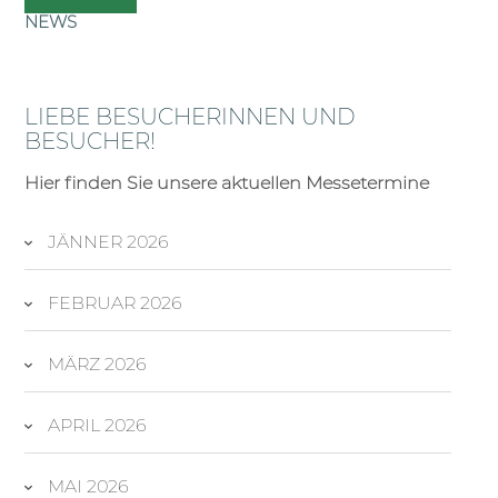
NEWS
LIEBE BESUCHERINNEN UND
BESUCHER!
Hier finden Sie unsere aktuellen Messetermine
JÄNNER 2026
FEBRUAR 2026
MÄRZ 2026
APRIL 2026
MAI 2026