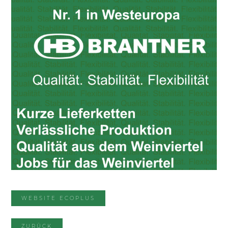
WEBSITE ECOPLUS
ZURÜCK