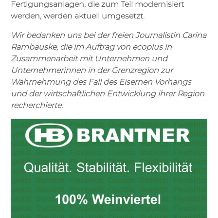
Fertigungsanlagen, die zum Teil modernisiert
werden, werden aktuell umgesetzt.
Wir bedanken uns bei der freien Journalistin Carina
Rambauske, die im Auftrag von ecoplus in
Zusammenarbeit mit Unternehmen und
Unternehmerinnen in der Grenzregion zur
Wahrnehmung des Fall des Eisernen Vorhangs
und der wirtschaftlichen Entwicklung ihrer Region
recherchierte.