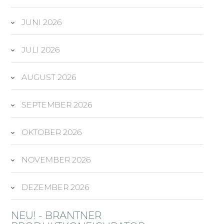
JUNI 2026
JULI 2026
AUGUST 2026
SEPTEMBER 2026
OKTOBER 2026
NOVEMBER 2026
DEZEMBER 2026
NEU! - BRANTNER