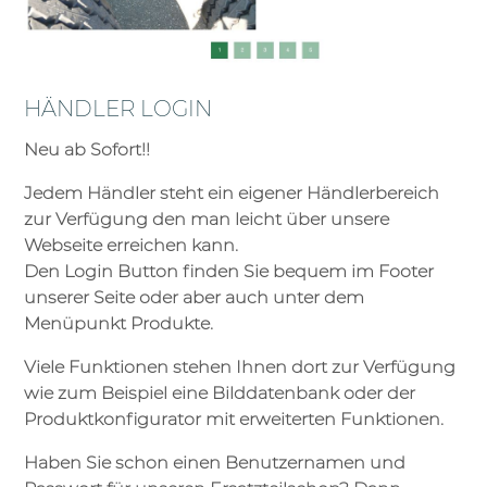
HÄNDLER LOGIN
Neu ab Sofort!!
Jedem Händler steht ein eigener Händlerbereich
zur Verfügung den man leicht über unsere
Webseite erreichen kann.
Den Login Button finden Sie bequem im Footer
unserer Seite oder aber auch unter dem
Menüpunkt Produkte.
Viele Funktionen stehen Ihnen dort zur Verfügung
wie zum Beispiel eine Bilddatenbank oder der
Produktkonfigurator mit erweiterten Funktionen.
Haben Sie schon einen Benutzernamen und