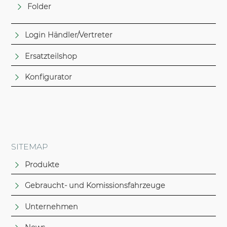
Folder
Login Händler/Vertreter
Ersatzteilshop
Konfigurator
SITEMAP
Produkte
Gebraucht- und Komissionsfahrzeuge
Unternehmen