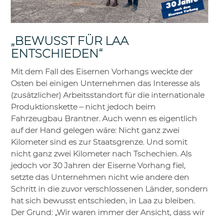
„BEWUSST FÜR LAA
ENTSCHIEDEN“
Mit dem Fall des Eisernen Vorhangs weckte der
Osten bei einigen Unternehmen das Interesse als
(zusätzlicher) Arbeitsstandort für die internationale
Produktionskette – nicht jedoch beim
Fahrzeugbau Brantner. Auch wenn es eigentlich
auf der Hand gelegen wäre: Nicht ganz zwei
Kilometer sind es zur Staatsgrenze. Und somit
nicht ganz zwei Kilometer nach Tschechien. Als
jedoch vor 30 Jahren der Eiserne Vorhang fiel,
setzte das Unternehmen nicht wie andere den
Schritt in die zuvor verschlossenen Länder, sondern
hat sich bewusst entschieden, in Laa zu bleiben.
Der Grund: „Wir waren immer der Ansicht, dass wir