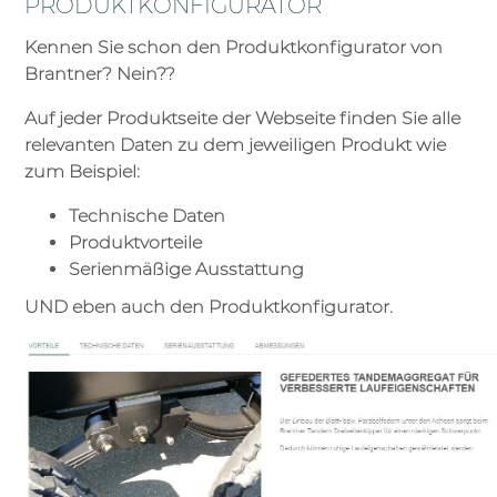
PRODUKTKONFIGURATOR
Kennen Sie schon den Produktkonfigurator von
Brantner? Nein??
Auf jeder Produktseite der Webseite finden Sie alle
relevanten Daten zu dem jeweiligen Produkt wie
zum Beispiel:
Technische Daten
Produktvorteile
Serienmäßige Ausstattung
UND eben auch den Produktkonfigurator.