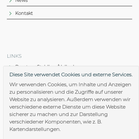
News
Kontakt
LINKS
Brantner Stahlbau/Hallenbau
Diese Site verwendet Cookies und externe Services.
Brantner Lohnfertigung
Wir verwenden Cookies, um Inhalte und Anzeigen
zu personalisieren und die Zugriffe auf unserer
Brantner Oberflächentechnik
Website zu analysieren. Außerdem verwenden wir
verschiedene externe Dienste um diese Website
sicherer zu machen und zur Darstellung
verschiedener Komponenten, wie z. B.
Kartendarstellungen.