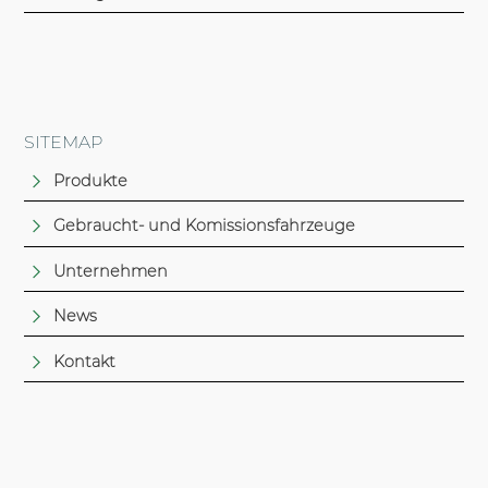
SITEMAP
Produkte
Gebraucht- und Komissionsfahrzeuge
Unternehmen
News
Kontakt