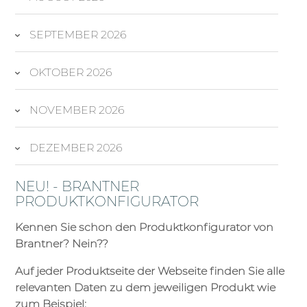
SEPTEMBER 2026
OKTOBER 2026
NOVEMBER 2026
DEZEMBER 2026
NEU! - BRANTNER
PRODUKTKONFIGURATOR
Kennen Sie schon den Produktkonfigurator von
Brantner? Nein??
Auf jeder Produktseite der Webseite finden Sie alle
relevanten Daten zu dem jeweiligen Produkt wie
zum Beispiel: