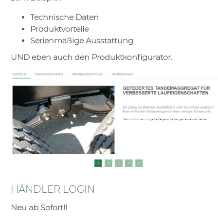
Technische Daten
Produktvorteile
Serienmäßige Ausstattung
UND eben auch den Produktkonfigurator.
HÄNDLER LOGIN
Neu ab Sofort!!