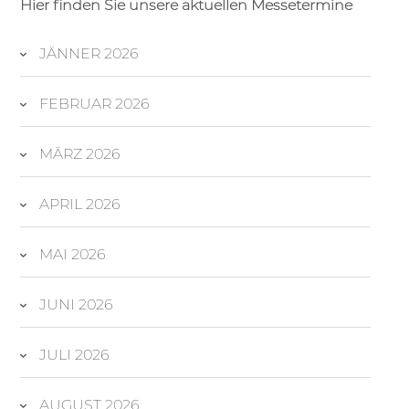
Hier finden Sie unsere aktuellen Messetermine
JÄNNER 2026
FEBRUAR 2026
MÄRZ 2026
APRIL 2026
MAI 2026
JUNI 2026
JULI 2026
AUGUST 2026