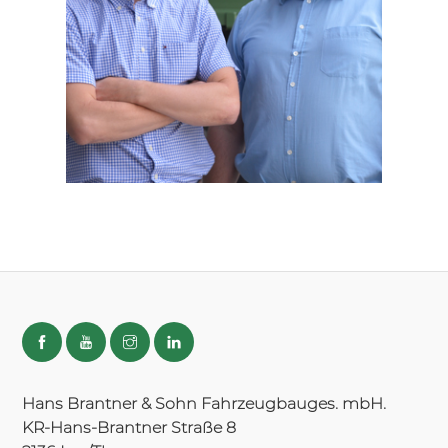
Hans Brantner & Sohn Fahrzeugbauges. mbH.
KR-Hans-Brantner Straße 8