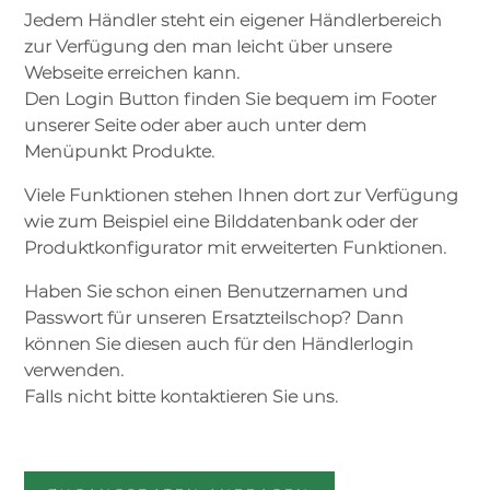
Jedem Händler steht ein eigener Händlerbereich
zur Verfügung den man leicht über unsere
Webseite erreichen kann.
Den Login Button finden Sie bequem im Footer
unserer Seite oder aber auch unter dem
Menüpunkt Produkte.
Viele Funktionen stehen Ihnen dort zur Verfügung
wie zum Beispiel eine Bilddatenbank oder der
Produktkonfigurator mit erweiterten Funktionen.
Haben Sie schon einen Benutzernamen und
Passwort für unseren Ersatzteilschop? Dann
können Sie diesen auch für den Händlerlogin
verwenden.
Falls nicht bitte kontaktieren Sie uns.