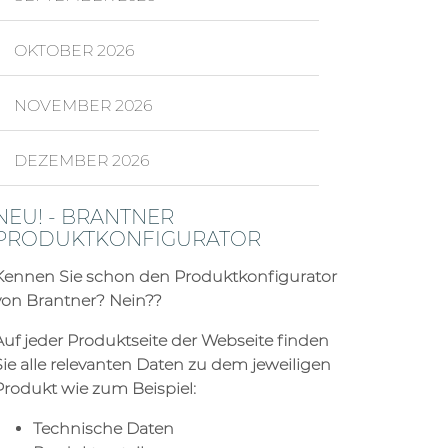
OKTOBER 2026
NOVEMBER 2026
DEZEMBER 2026
NEU! - BRANTNER
PRODUKTKONFIGURATOR
Kennen Sie schon den Produktkonfigurator
von Brantner? Nein??
Auf jeder Produktseite der Webseite finden
Sie alle relevanten Daten zu dem jeweiligen
Produkt wie zum Beispiel:
Technische Daten