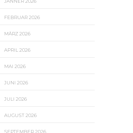
JÄNNER 2026
FEBRUAR 2026
MÄRZ 2026
APRIL 2026
MAI 2026
JUNI 2026
JULI 2026
AUGUST 2026
SEPTEMBER 2026