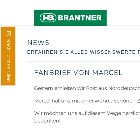
Nachricht senden
NEWS
ERFAHREN SIE ALLES WISSENSWERTE
FANBRIEF VON MARCEL
Gestern erhielten wir Post aus Norddeutsc
Marcel hat uns mit einer wunderschönen Z
Wir möchten uns auf diesem Wege herzlich
bedanken!